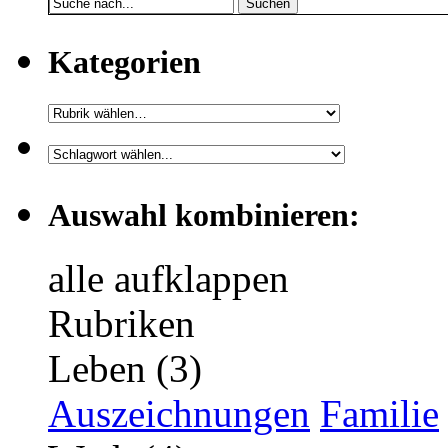
Suchen
Kategorien
Auswahl kombinieren:
alle aufklappen
Rubriken
Leben (3)
Auszeichnungen
Familie