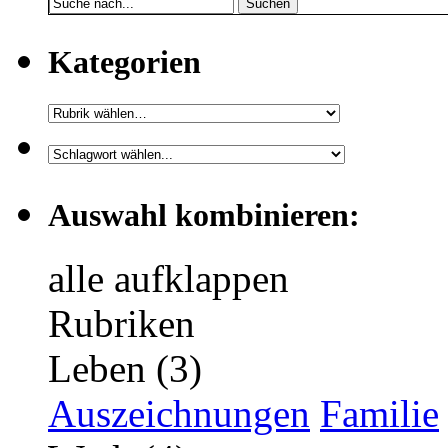
Suchen
Kategorien
Auswahl kombinieren:
alle aufklappen
Rubriken
Leben (3)
Auszeichnungen
Familie