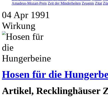
Amadeus-Mozart-Preis
Zeit der Minderheiten
Zeugnis
Zitat
Zür
04
Apr
1991
Wirkung
Hosen für die Hungerbe
Artikel, Recklinghäuser Z