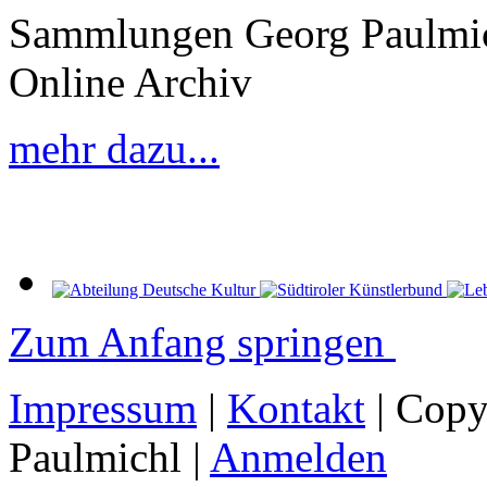
Sammlungen Georg Paulmic
Online Archiv
mehr dazu...
Zum Anfang springen
Impressum
|
Kontakt
| Copy
Paulmichl |
Anmelden