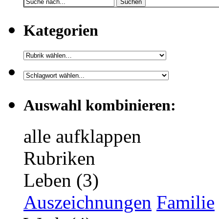
Suchen
Kategorien
Auswahl kombinieren:
alle aufklappen
Rubriken
Leben (3)
Auszeichnungen
Familie