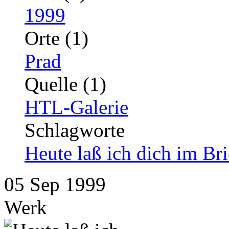
1999
Orte (1)
Prad
Quelle (1)
HTL-Galerie
Schlagworte
Heute laß ich dich im Br
05
Sep
1999
Werk