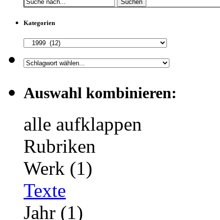
Suchen
Kategorien
Auswahl kombinieren:
alle aufklappen
Rubriken
Werk (1)
Texte
Jahr (1)