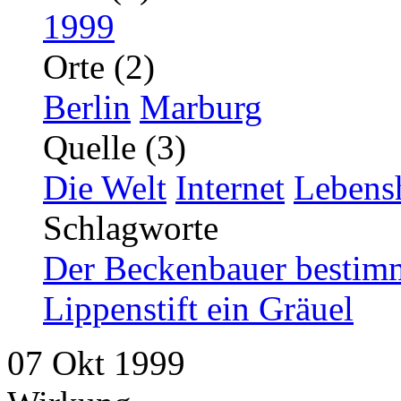
1999
Orte (2)
Berlin
Marburg
Quelle (3)
Die Welt
Internet
Lebensh
Schlagworte
Der Beckenbauer bestimm
Lippenstift ein Gräuel
07
Okt
1999