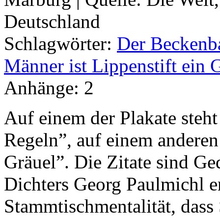
Deutschland
Schlagwörter:
Der Beckenba
Männer ist Lippenstift ein 
Anhänge:
2
Auf einem der Plakate steh
Regeln”, auf einem anderen 
Gräuel”. Die Zitate sind Ge
Dichters Georg Paulmichl 
Stammtischmentalität, dass 