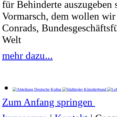
für Behinderte auszugeben s
Vormarsch, dem wollen wir 
Conrads, Bundesgeschäftsfü
Welt
mehr dazu...
Zum Anfang springen