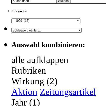
Suchen
Kategorien
Auswahl kombinieren:
alle aufklappen
Rubriken
Wirkung (2)
Aktion
Zeitungsartikel
Jahr (1)