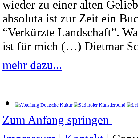
wieder zu einer alten Gelie
absoluta ist zur Zeit ein B
“Verkürzte Landschaft”. Wa
ist für mich (…) Dietmar S
mehr dazu...
Zum Anfang springen