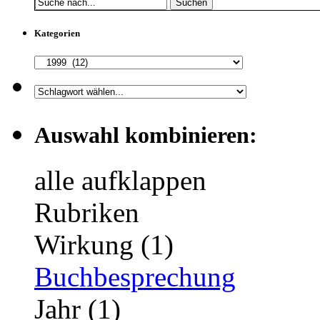
Suchen
Kategorien
Auswahl kombinieren:
alle aufklappen
Rubriken
Wirkung (1)
Buchbesprechung
Jahr (1)