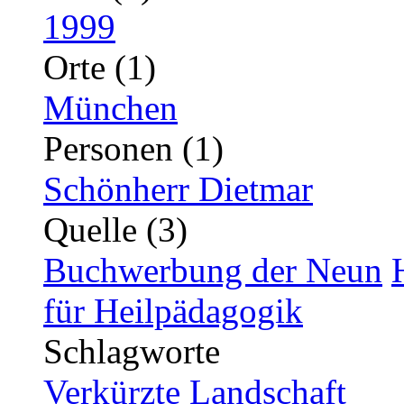
1999
Orte (1)
München
Personen (1)
Schönherr Dietmar
Quelle (3)
Buchwerbung der Neun
für Heilpädagogik
Schlagworte
Verkürzte Landschaft