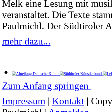
Melk eine Lesung mit mus
veranstaltet. Die Texte st
Paulmichl. Der Südtiroler A
mehr dazu...
Zum Anfang springen
Impressum
|
Kontakt
| Copy