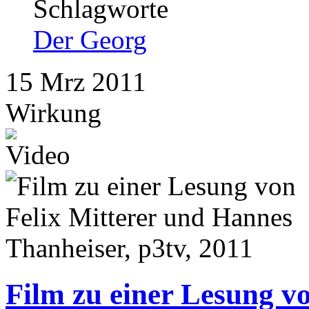
Schlagworte
Der Georg
15
Mrz
2011
Wirkung
Film zu einer Lesung vo