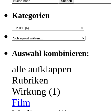
Suchen
Kategorien
Auswahl kombinieren:
alle aufklappen
Rubriken
Wirkung (1)
Film