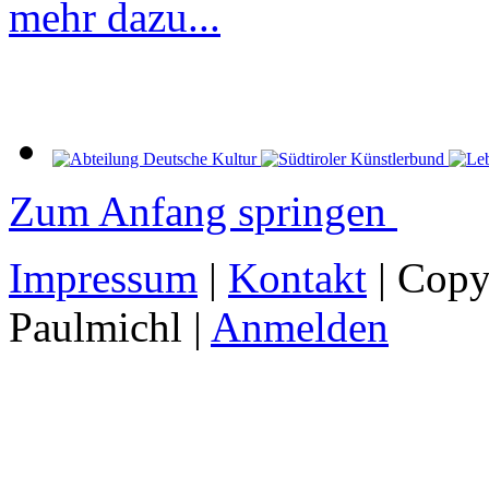
mehr dazu...
Zum Anfang springen
Impressum
|
Kontakt
| Copy
Paulmichl |
Anmelden