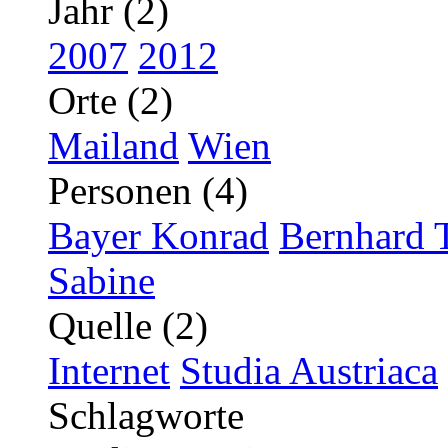
Jahr (2)
2007
2012
Orte (2)
Mailand
Wien
Personen (4)
Bayer Konrad
Bernhard 
Sabine
Quelle (2)
Internet
Studia Austriaca
Schlagworte