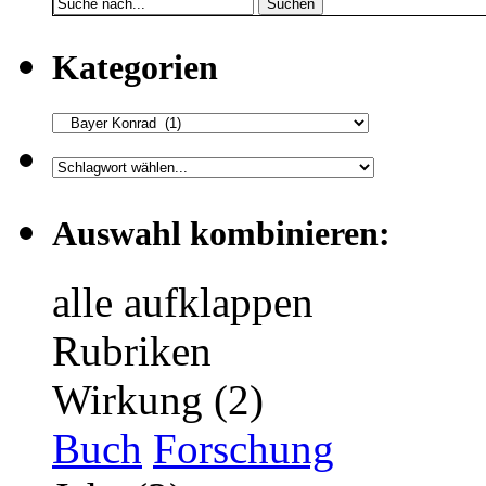
Suchen
Kategorien
Auswahl kombinieren:
alle aufklappen
Rubriken
Wirkung (2)
Buch
Forschung