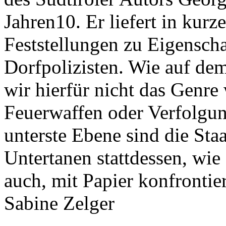
Jahren10. Er liefert in kur
Feststellungen zu Eigensch
Dorfpolizisten. Wie auf de
wir hierfür nicht das Genr
Feuerwaffen oder Verfolgun
unterste Ebene sind die Sta
Untertanen stattdessen, wie
auch, mit Papier konfrontier
Sabine Zelger