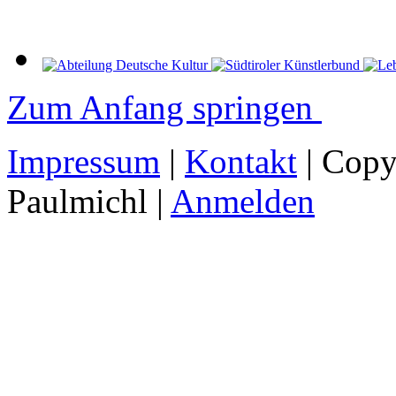
Zum Anfang springen
Impressum
|
Kontakt
| Copy
Paulmichl |
Anmelden