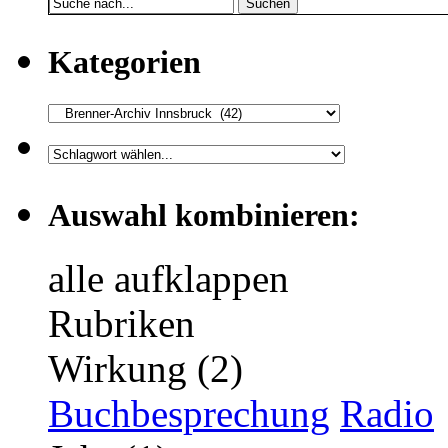
Suchen
Kategorien
Auswahl kombinieren:
alle aufklappen
Rubriken
Wirkung (2)
Buchbesprechung
Radio