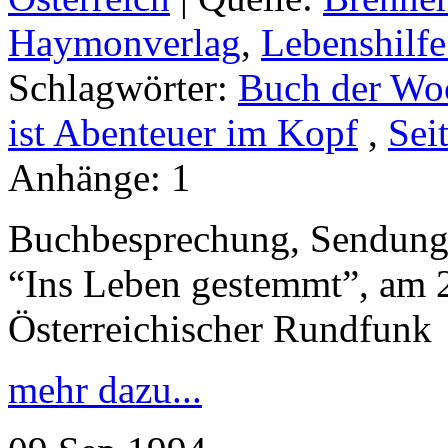
Haymonverlag
,
Lebenshilfe
Schlagwörter:
Buch der Wo
ist Abenteuer im Kopf
,
Sei
Anhänge:
1
Buchbesprechung, Sendung
“Ins Leben gestemmt”, am 
Österreichischer Rundfunk
mehr dazu...