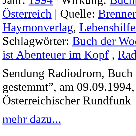
Österreich
|
Quelle:
Brenner
Haymonverlag
,
Lebenshilfe
Schlagwörter:
Buch der Wo
ist Abenteuer im Kopf
,
Rad
Sendung Radiodrom, Buch 
gestemmt”, am 09.09.1994,
Österreichischer Rundfunk
mehr dazu...