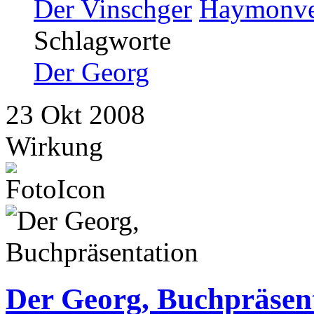
Der Vinschger
Haymonve
Schlagworte
Der Georg
23
Okt
2008
Wirkung
Der Georg, Buchpräsen