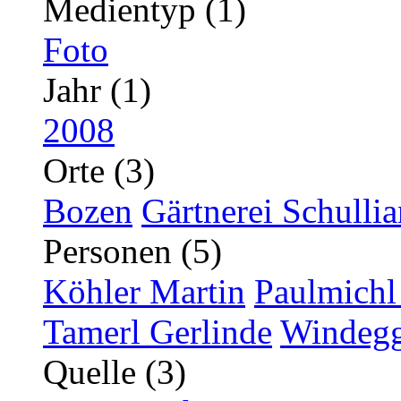
Medientyp (1)
Foto
Jahr (1)
2008
Orte (3)
Bozen
Gärtnerei Schullia
Personen (5)
Köhler Martin
Paulmichl
Tamerl Gerlinde
Windegg
Quelle (3)