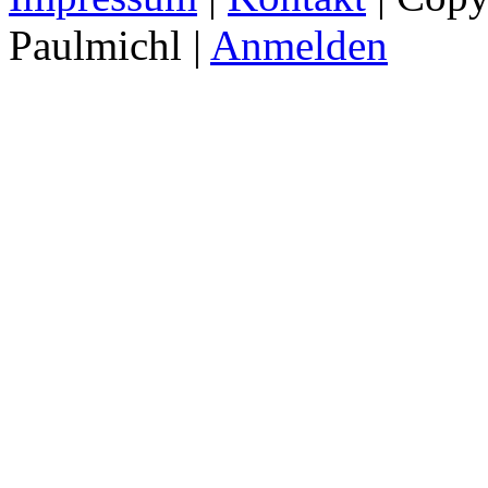
Paulmichl |
Anmelden