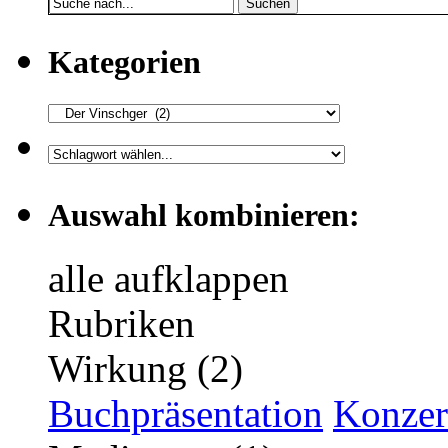
Suchen
Kategorien
Auswahl kombinieren:
alle aufklappen
Rubriken
Wirkung (2)
Buchpräsentation
Konzer