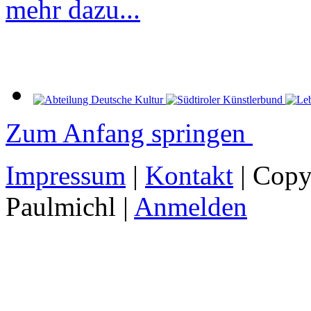
mehr dazu...
Zum Anfang springen
Impressum
|
Kontakt
| Copy
Paulmichl |
Anmelden