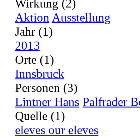
Wirkung (2)
Aktion
Ausstellung
Jahr (1)
2013
Orte (1)
Innsbruck
Personen (3)
Lintner Hans
Palfrader B
Quelle (1)
eleves our eleves