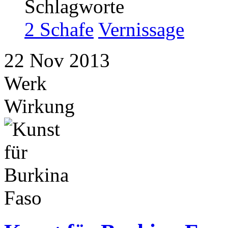
Schlagworte
2 Schafe
Vernissage
22
Nov
2013
Werk
Wirkung