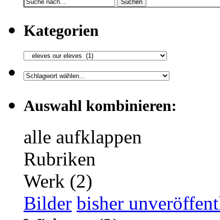
Suchen
Kategorien
Auswahl kombinieren:
alle aufklappen
Rubriken
Werk (2)
Bilder
bisher unveröffent