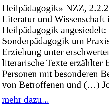
Heilpädagogik» NZZ, 2.2.2
Literatur und Wissenschaft 
Heilpädagogik angesiedelt:
Sonderpädagogik um Praxis
Erziehung unter erschwerte
literarische Texte erzählte
Personen mit besonderen B
von Betroffenen und (…) J
mehr dazu...