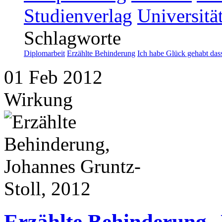
Studienverlag
Universitä
Schlagworte
Diplomarbeit
Erzählte Behinderung
Ich habe Glück gehabt dass
01
Feb
2012
Wirkung
Erzählte Behinderung, 