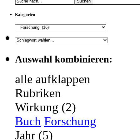
Suchen
Kategorien
Auswahl kombinieren:
alle aufklappen
Rubriken
Wirkung (2)
Buch
Forschung
Jahr (5)