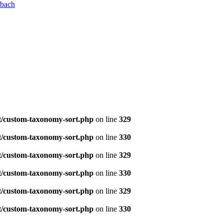
nbach
t/custom-taxonomy-sort.php
on line
329
t/custom-taxonomy-sort.php
on line
330
t/custom-taxonomy-sort.php
on line
329
t/custom-taxonomy-sort.php
on line
330
t/custom-taxonomy-sort.php
on line
329
t/custom-taxonomy-sort.php
on line
330