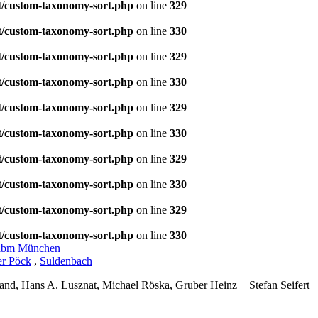
t/custom-taxonomy-sort.php
on line
329
t/custom-taxonomy-sort.php
on line
330
t/custom-taxonomy-sort.php
on line
329
t/custom-taxonomy-sort.php
on line
330
t/custom-taxonomy-sort.php
on line
329
t/custom-taxonomy-sort.php
on line
330
t/custom-taxonomy-sort.php
on line
329
t/custom-taxonomy-sort.php
on line
330
t/custom-taxonomy-sort.php
on line
329
t/custom-taxonomy-sort.php
on line
330
abm München
er Pöck
,
Suldenbach
hland, Hans A. Lusznat, Michael Röska, Gruber Heinz + Stefan Seifert