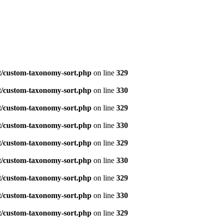
t/custom-taxonomy-sort.php
on line
329
t/custom-taxonomy-sort.php
on line
330
t/custom-taxonomy-sort.php
on line
329
t/custom-taxonomy-sort.php
on line
330
t/custom-taxonomy-sort.php
on line
329
t/custom-taxonomy-sort.php
on line
330
t/custom-taxonomy-sort.php
on line
329
t/custom-taxonomy-sort.php
on line
330
t/custom-taxonomy-sort.php
on line
329