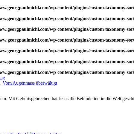
w.georgpaulmichl.com/wp-content/plugins/custom-taxonomy-sor
w.georgpaulmichl.com/wp-content/plugins/custom-taxonomy-sor
w.georgpaulmichl.com/wp-content/plugins/custom-taxonomy-sor
w.georgpaulmichl.com/wp-content/plugins/custom-taxonomy-sor
w.georgpaulmichl.com/wp-content/plugins/custom-taxonomy-sor
w.georgpaulmichl.com/wp-content/plugins/custom-taxonomy-sor
w.georgpaulmichl.com/wp-content/plugins/custom-taxonomy-sor
lag
,
Vom Augenmass überwältigt
em. Mit Geburtsgebrechen hat Jesus die Behinderten in die Welt geschi