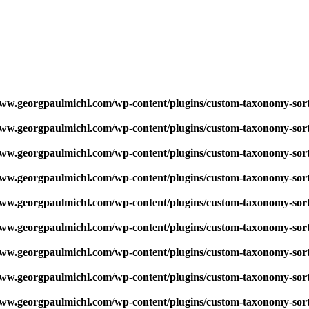
w.georgpaulmichl.com/wp-content/plugins/custom-taxonomy-sor
w.georgpaulmichl.com/wp-content/plugins/custom-taxonomy-sor
w.georgpaulmichl.com/wp-content/plugins/custom-taxonomy-sor
w.georgpaulmichl.com/wp-content/plugins/custom-taxonomy-sor
w.georgpaulmichl.com/wp-content/plugins/custom-taxonomy-sor
w.georgpaulmichl.com/wp-content/plugins/custom-taxonomy-sor
w.georgpaulmichl.com/wp-content/plugins/custom-taxonomy-sor
w.georgpaulmichl.com/wp-content/plugins/custom-taxonomy-sor
w.georgpaulmichl.com/wp-content/plugins/custom-taxonomy-sor