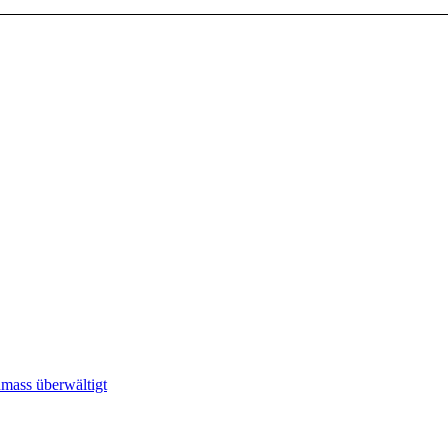
ass überwältigt