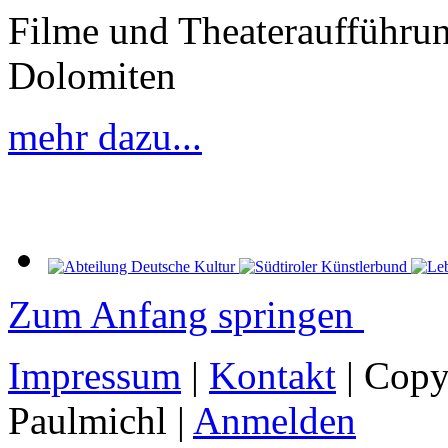
Filme und Theateraufführu
Dolomiten
mehr dazu...
Zum Anfang springen
Impressum
|
Kontakt
| Copy
Paulmichl |
Anmelden