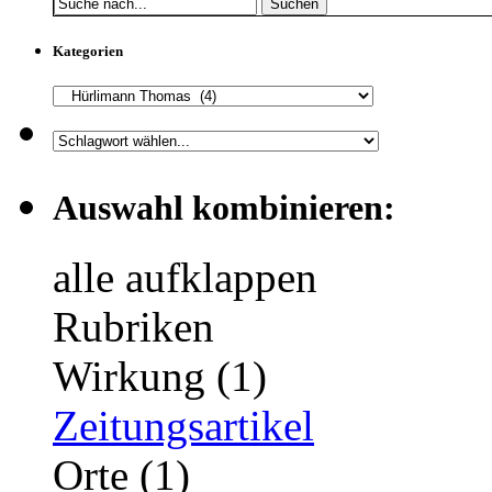
Suchen
Kategorien
Auswahl kombinieren:
alle aufklappen
Rubriken
Wirkung (1)
Zeitungsartikel
Orte (1)