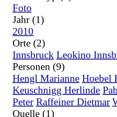
Foto
Jahr (1)
2010
Orte (2)
Innsbruck
Leokino Innsb
Personen (9)
Hengl Marianne
Hoebel 
Keuschnigg Herlinde
Pab
Peter
Raffeiner Dietmar
Quelle (1)