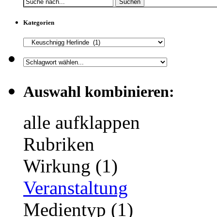
Suchen
Kategorien
Auswahl kombinieren:
alle aufklappen
Rubriken
Wirkung (1)
Veranstaltung
Medientyp (1)