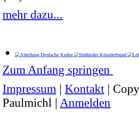
mehr dazu...
Zum Anfang springen
Impressum
|
Kontakt
| Copy
Paulmichl |
Anmelden