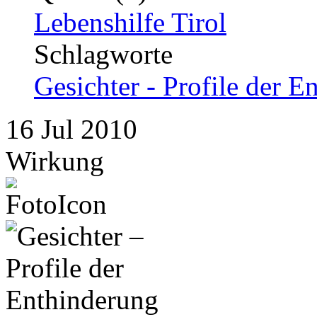
Lebenshilfe Tirol
Schlagworte
Gesichter - Profile der E
16
Jul
2010
Wirkung