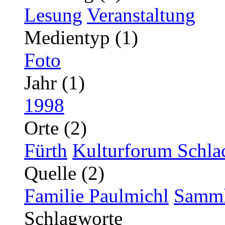
Lesung
Veranstaltung
Medientyp (1)
Foto
Jahr (1)
1998
Orte (2)
Fürth
Kulturforum Schla
Quelle (2)
Familie Paulmichl
Samml
Schlagworte