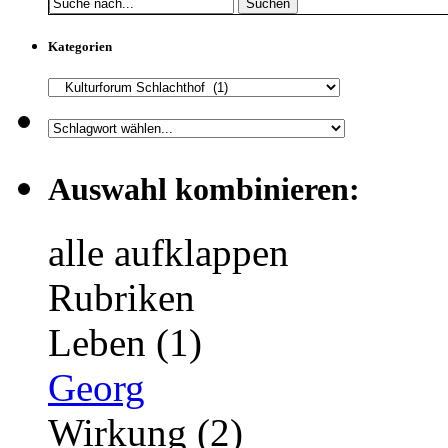
Suchen
Kategorien
Auswahl kombinieren:
alle aufklappen
Rubriken
Leben (1)
Georg
Wirkung (2)