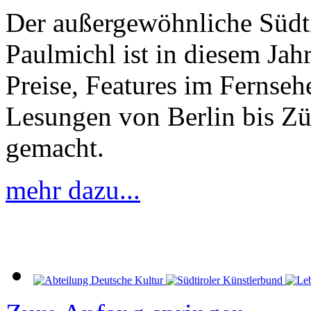
Der außergewöhnliche Südti
Paulmichl ist in diesem Jahr
Preise, Features im Fernse
Lesungen von Berlin bis Zü
gemacht.
mehr dazu...