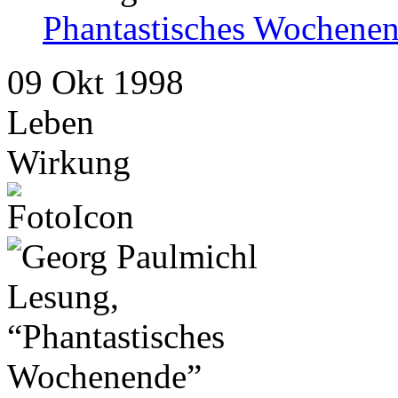
Phantastisches Wochene
09
Okt
1998
Leben
Wirkung