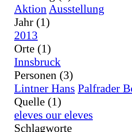
Aktion
Ausstellung
Jahr (1)
2013
Orte (1)
Innsbruck
Personen (3)
Lintner Hans
Palfrader B
Quelle (1)
eleves our eleves
Schlagworte