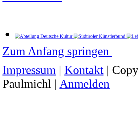
Zum Anfang springen
Impressum
|
Kontakt
| Copy
Paulmichl |
Anmelden