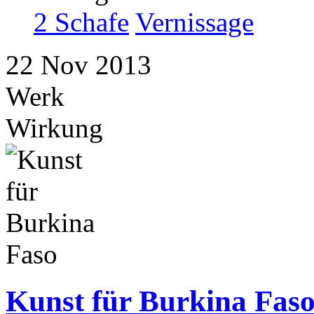
2 Schafe
Vernissage
22
Nov
2013
Werk
Wirkung
Kunst für Burkina Fas