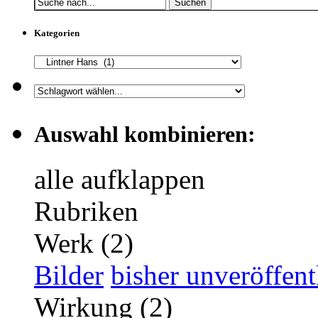
Suchen
Kategorien
Auswahl kombinieren:
alle aufklappen
Rubriken
Werk (2)
Bilder
bisher unveröffent
Wirkung (2)