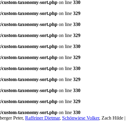
t/custom-taxonomy-sort.php
on line
330
t/custom-taxonomy-sort.php
on line
329
t/custom-taxonomy-sort.php
on line
330
t/custom-taxonomy-sort.php
on line
329
t/custom-taxonomy-sort.php
on line
330
t/custom-taxonomy-sort.php
on line
329
t/custom-taxonomy-sort.php
on line
330
t/custom-taxonomy-sort.php
on line
329
t/custom-taxonomy-sort.php
on line
330
t/custom-taxonomy-sort.php
on line
329
t/custom-taxonomy-sort.php
on line
330
berger Peter,
Raffeiner Dietmar
,
Schönwiese Volker
, Zach Hilde |