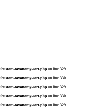
t/custom-taxonomy-sort.php
on line
329
t/custom-taxonomy-sort.php
on line
330
t/custom-taxonomy-sort.php
on line
329
t/custom-taxonomy-sort.php
on line
330
t/custom-taxonomy-sort.php
on line
329