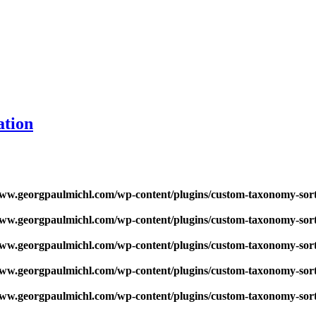
ation
w.georgpaulmichl.com/wp-content/plugins/custom-taxonomy-sor
w.georgpaulmichl.com/wp-content/plugins/custom-taxonomy-sor
w.georgpaulmichl.com/wp-content/plugins/custom-taxonomy-sor
w.georgpaulmichl.com/wp-content/plugins/custom-taxonomy-sor
w.georgpaulmichl.com/wp-content/plugins/custom-taxonomy-sor