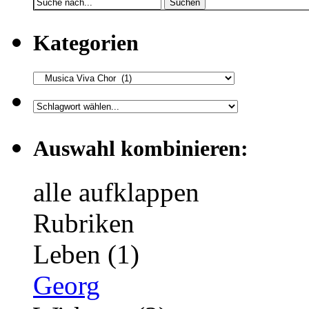
Suchen
Kategorien
Auswahl kombinieren:
alle aufklappen
Rubriken
Leben (1)
Georg