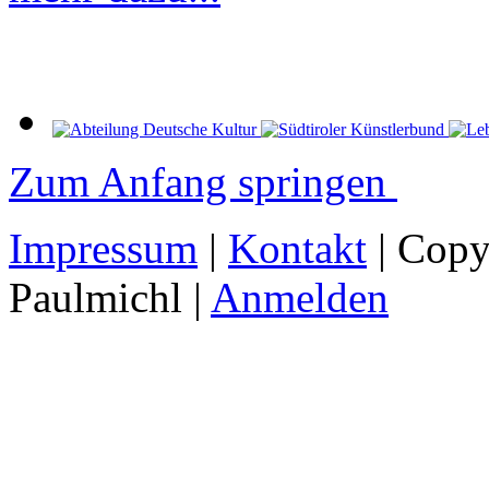
Zum Anfang springen
Impressum
|
Kontakt
| Copy
Paulmichl |
Anmelden