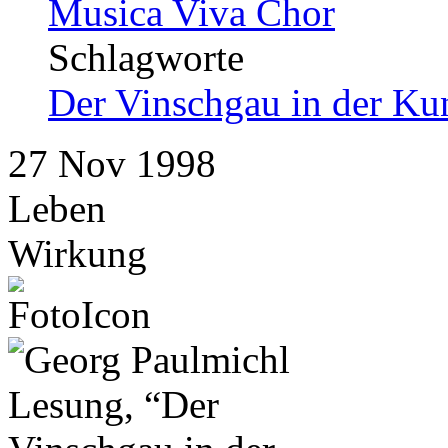
Musica Viva Chor
Schlagworte
Der Vinschgau in der Ku
27
Nov
1998
Leben
Wirkung