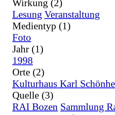
Wirkung (2)
Lesung
Veranstaltung
Medientyp (1)
Foto
Jahr (1)
1998
Orte (2)
Kulturhaus Karl Schönhe
Quelle (3)
RAI Bozen
Sammlung Ra