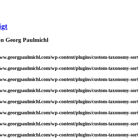
igt
von Georg Paulmichl
w.georgpaulmichl.com/wp-content/plugins/custom-taxonomy-sor
w.georgpaulmichl.com/wp-content/plugins/custom-taxonomy-sor
w.georgpaulmichl.com/wp-content/plugins/custom-taxonomy-sor
w.georgpaulmichl.com/wp-content/plugins/custom-taxonomy-sor
w.georgpaulmichl.com/wp-content/plugins/custom-taxonomy-sor
w.georgpaulmichl.com/wp-content/plugins/custom-taxonomy-sor
w.georgpaulmichl.com/wp-content/plugins/custom-taxonomy-sor
w.georgpaulmichl.com/wp-content/plugins/custom-taxonomy-sor