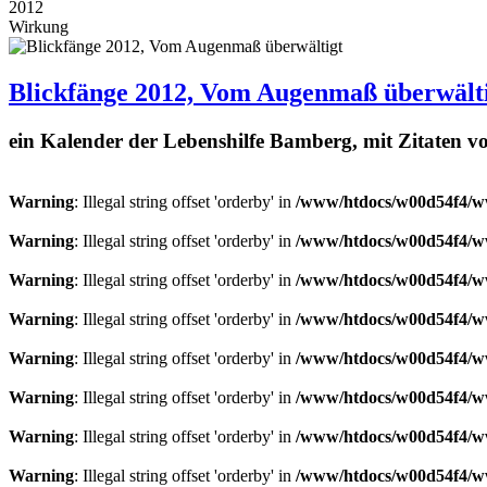
2012
Wirkung
Blickfänge 2012, Vom Augenmaß überwält
ein Kalender der Lebenshilfe Bamberg, mit Zitaten 
Warning
: Illegal string offset 'orderby' in
/www/htdocs/w00d54f4/ww
Warning
: Illegal string offset 'orderby' in
/www/htdocs/w00d54f4/ww
Warning
: Illegal string offset 'orderby' in
/www/htdocs/w00d54f4/ww
Warning
: Illegal string offset 'orderby' in
/www/htdocs/w00d54f4/ww
Warning
: Illegal string offset 'orderby' in
/www/htdocs/w00d54f4/ww
Warning
: Illegal string offset 'orderby' in
/www/htdocs/w00d54f4/ww
Warning
: Illegal string offset 'orderby' in
/www/htdocs/w00d54f4/ww
Warning
: Illegal string offset 'orderby' in
/www/htdocs/w00d54f4/ww