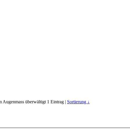
 Augenmass überwältigt
1
Eintrag |
Sortierung ↓