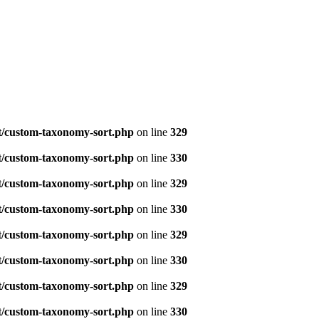
t/custom-taxonomy-sort.php
on line
329
t/custom-taxonomy-sort.php
on line
330
t/custom-taxonomy-sort.php
on line
329
t/custom-taxonomy-sort.php
on line
330
t/custom-taxonomy-sort.php
on line
329
t/custom-taxonomy-sort.php
on line
330
t/custom-taxonomy-sort.php
on line
329
t/custom-taxonomy-sort.php
on line
330