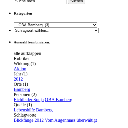
Suchen
Kategorien
Auswahl kombinieren:
alle aufklappen
Rubriken
Wirkung (1)
Aktion
Jahr (1)
2012
Orte (1)
Bamberg
Personen (2)
Eichfelder Sonja
OBA Bamberg
Quelle (1)
Lebenshilfe Bamberg
Schlagworte
Blickfänge 2012
Vom Augenmass überwältigt