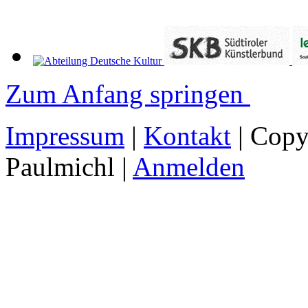
Zum Anfang springen
Impressum
|
Kontakt
| Copy
Paulmichl |
Anmelden