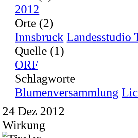
2012
Orte (2)
Innsbruck
Landesstudio T
Quelle (1)
ORF
Schlagworte
Blumenversammlung
Lic
24
Dez
2012
Wirkung