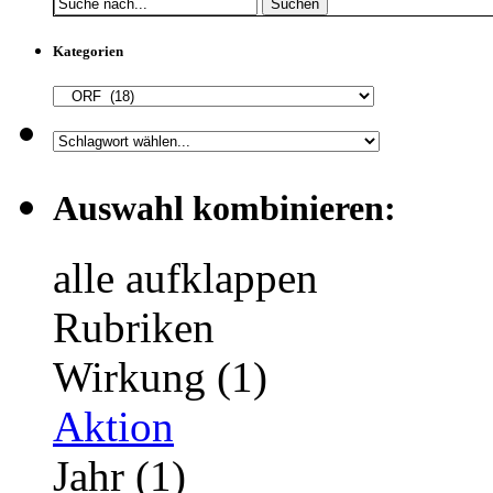
Suchen
Kategorien
Auswahl kombinieren:
alle aufklappen
Rubriken
Wirkung (1)
Aktion
Jahr (1)