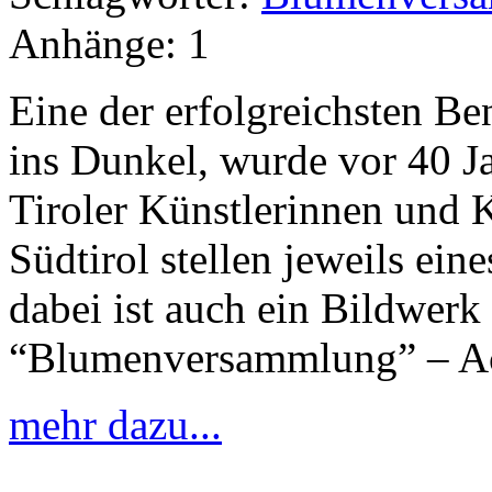
Anhänge:
1
Eine der erfolgreichsten Be
ins Dunkel, wurde vor 40 J
Tiroler Künstlerinnen und K
Südtirol stellen jeweils ein
dabei ist auch ein Bildwerk
“Blumenversammlung” – Acr
mehr dazu...