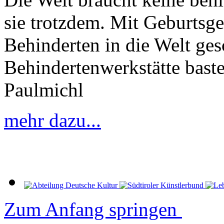
sie trotzdem. Mit Geburtsge
Behinderten in die Welt gesc
Behindertenwerkstätte bast
Paulmichl
mehr dazu...
Zum Anfang springen