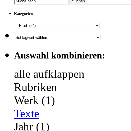
Suchen
Kategorien
Auswahl kombinieren:
alle aufklappen
Rubriken
Werk (1)
Texte
Jahr (1)