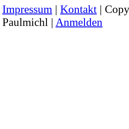
Impressum
|
Kontakt
| Copy
Paulmichl |
Anmelden