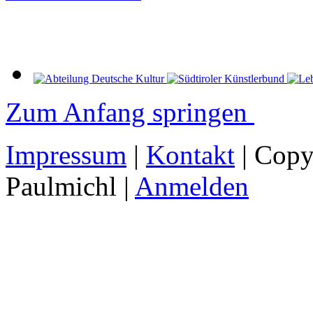
Zum Anfang springen
Impressum
|
Kontakt
| Copy
Paulmichl |
Anmelden