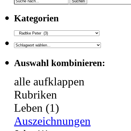
Suchen
Kategorien
Auswahl kombinieren:
alle aufklappen
Rubriken
Leben (1)
Auszeichnungen