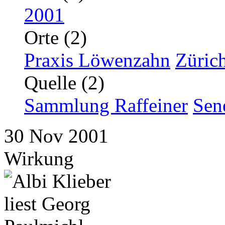
2001
Orte (2)
Praxis Löwenzahn
Züric
Quelle (2)
Sammlung Raffeiner
Sen
30
Nov
2001
Wirkung