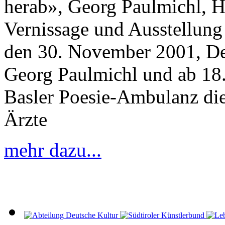
herab», Georg Paulmichl, H
Vernissage und Ausstellung
den 30. November 2001, Der
Georg Paulmichl und ab 18.
Basler Poesie-Ambulanz di
Ärzte
mehr dazu...