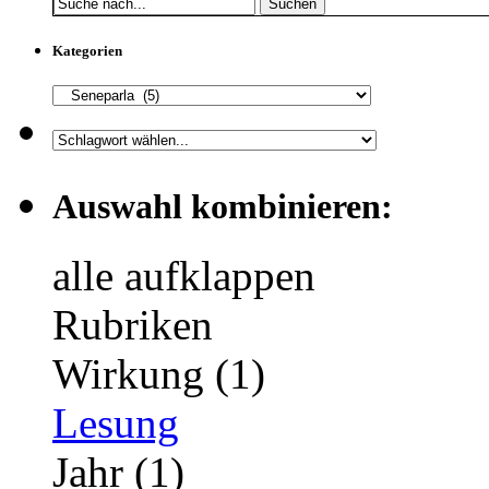
Suchen
Kategorien
Auswahl kombinieren:
alle aufklappen
Rubriken
Wirkung (1)
Lesung
Jahr (1)