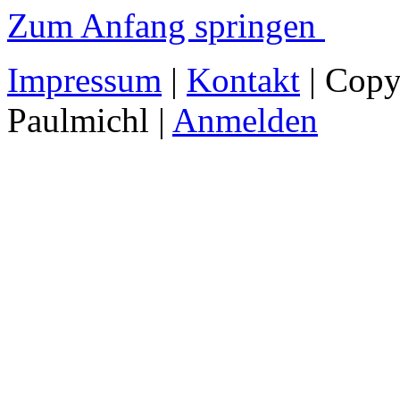
Zum Anfang springen
Impressum
|
Kontakt
| Copy
Paulmichl |
Anmelden