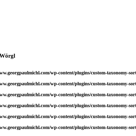
 Wörgl
w.georgpaulmichl.com/wp-content/plugins/custom-taxonomy-sor
w.georgpaulmichl.com/wp-content/plugins/custom-taxonomy-sor
w.georgpaulmichl.com/wp-content/plugins/custom-taxonomy-sor
w.georgpaulmichl.com/wp-content/plugins/custom-taxonomy-sor
w.georgpaulmichl.com/wp-content/plugins/custom-taxonomy-sor
w.georgpaulmichl.com/wp-content/plugins/custom-taxonomy-sor