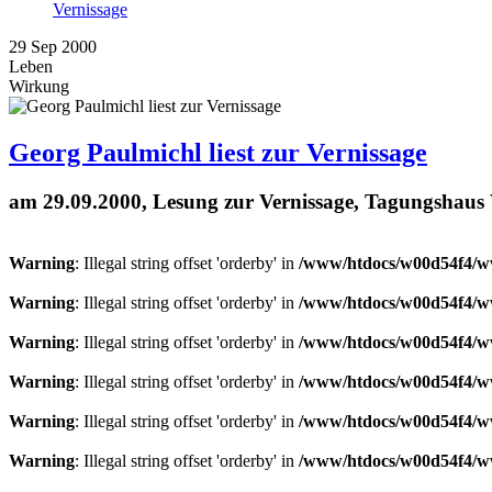
Vernissage
29
Sep
2000
Leben
Wirkung
Georg Paulmichl liest zur Vernissage
am 29.09.2000, Lesung zur Vernissage, Tagungshaus
Warning
: Illegal string offset 'orderby' in
/www/htdocs/w00d54f4/ww
Warning
: Illegal string offset 'orderby' in
/www/htdocs/w00d54f4/ww
Warning
: Illegal string offset 'orderby' in
/www/htdocs/w00d54f4/ww
Warning
: Illegal string offset 'orderby' in
/www/htdocs/w00d54f4/ww
Warning
: Illegal string offset 'orderby' in
/www/htdocs/w00d54f4/ww
Warning
: Illegal string offset 'orderby' in
/www/htdocs/w00d54f4/ww