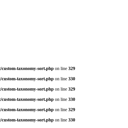
t/custom-taxonomy-sort.php
on line
329
t/custom-taxonomy-sort.php
on line
330
t/custom-taxonomy-sort.php
on line
329
t/custom-taxonomy-sort.php
on line
330
t/custom-taxonomy-sort.php
on line
329
t/custom-taxonomy-sort.php
on line
330