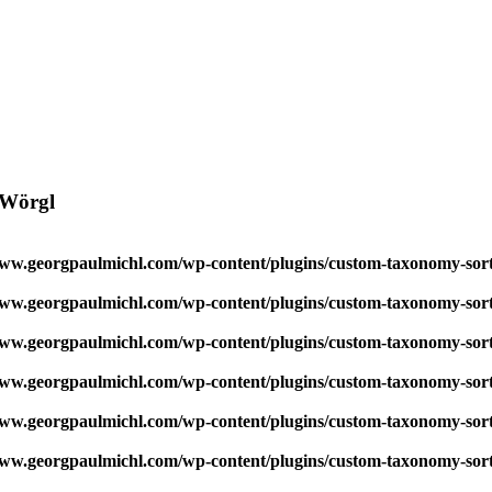
 Wörgl
w.georgpaulmichl.com/wp-content/plugins/custom-taxonomy-sor
w.georgpaulmichl.com/wp-content/plugins/custom-taxonomy-sor
w.georgpaulmichl.com/wp-content/plugins/custom-taxonomy-sor
w.georgpaulmichl.com/wp-content/plugins/custom-taxonomy-sor
w.georgpaulmichl.com/wp-content/plugins/custom-taxonomy-sor
w.georgpaulmichl.com/wp-content/plugins/custom-taxonomy-sor