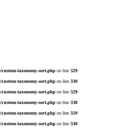
t/custom-taxonomy-sort.php
on line
329
t/custom-taxonomy-sort.php
on line
330
t/custom-taxonomy-sort.php
on line
329
t/custom-taxonomy-sort.php
on line
330
t/custom-taxonomy-sort.php
on line
329
t/custom-taxonomy-sort.php
on line
330