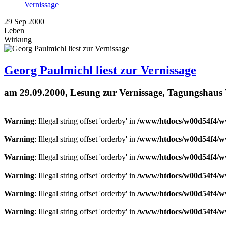
Vernissage
29
Sep
2000
Leben
Wirkung
Georg Paulmichl liest zur Vernissage
am 29.09.2000, Lesung zur Vernissage, Tagungshaus
Warning
: Illegal string offset 'orderby' in
/www/htdocs/w00d54f4/ww
Warning
: Illegal string offset 'orderby' in
/www/htdocs/w00d54f4/ww
Warning
: Illegal string offset 'orderby' in
/www/htdocs/w00d54f4/ww
Warning
: Illegal string offset 'orderby' in
/www/htdocs/w00d54f4/ww
Warning
: Illegal string offset 'orderby' in
/www/htdocs/w00d54f4/ww
Warning
: Illegal string offset 'orderby' in
/www/htdocs/w00d54f4/ww