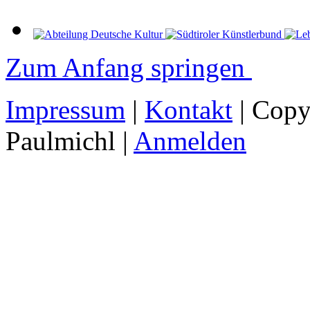
Zum Anfang springen
Impressum
|
Kontakt
| Copy
Paulmichl |
Anmelden