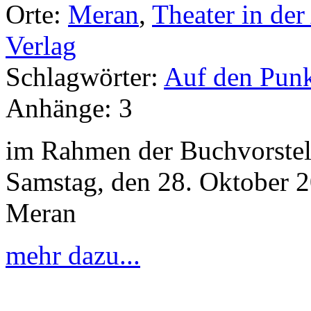
Orte:
Meran
,
Theater in der
Verlag
Schlagwörter:
Auf den Punk
Anhänge:
3
im Rahmen der Buchvorstel
Samstag, den 28. Oktober 20
Meran
mehr dazu...