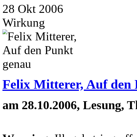
28
Okt
2006
Wirkung
Felix Mitterer, Auf den
am 28.10.2006, Lesung, T