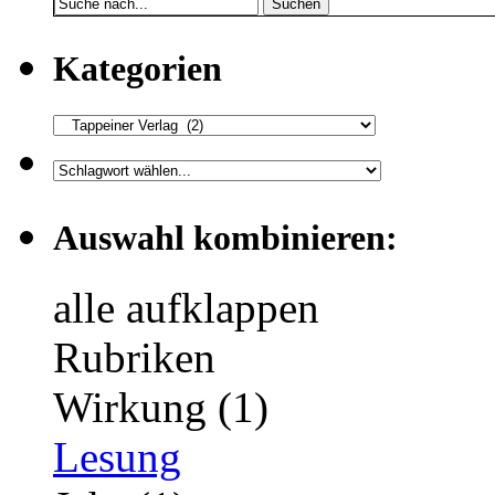
Suchen
Kategorien
Auswahl kombinieren:
alle aufklappen
Rubriken
Wirkung (1)
Lesung