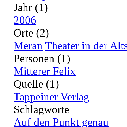
Jahr (1)
2006
Orte (2)
Meran
Theater in der Alt
Personen (1)
Mitterer Felix
Quelle (1)
Tappeiner Verlag
Schlagworte
Auf den Punkt genau