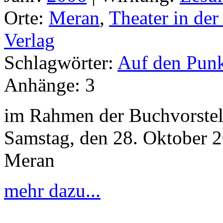
Orte:
Meran
,
Theater in der
Verlag
Schlagwörter:
Auf den Punk
Anhänge:
3
im Rahmen der Buchvorstel
Samstag, den 28. Oktober 20
Meran
mehr dazu...