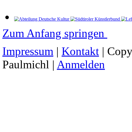
Zum Anfang springen
Impressum
|
Kontakt
| Copy
Paulmichl |
Anmelden