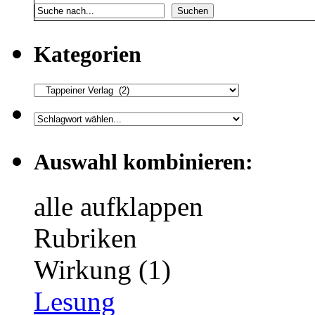
Suchen
Kategorien
Auswahl kombinieren:
alle aufklappen
Rubriken
Wirkung (1)
Lesung