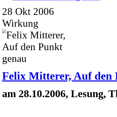
28
Okt
2006
Wirkung
Felix Mitterer, Auf den
am 28.10.2006, Lesung, T