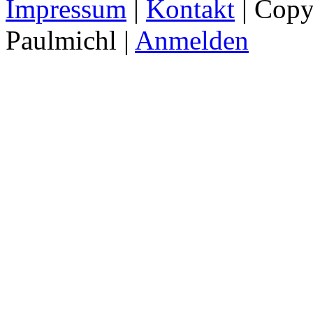
Impressum
|
Kontakt
| Copy
Paulmichl |
Anmelden