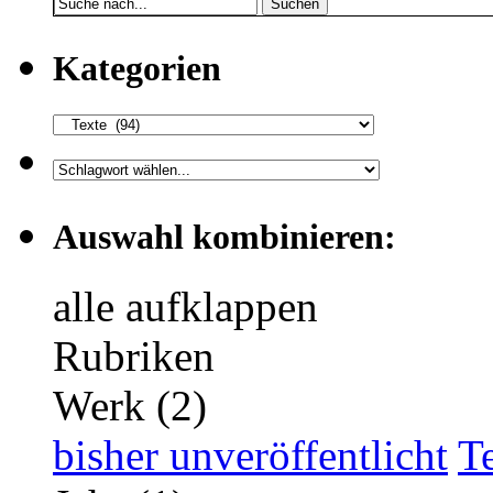
Suchen
Kategorien
Auswahl kombinieren:
alle aufklappen
Rubriken
Werk (2)
bisher unveröffentlicht
T