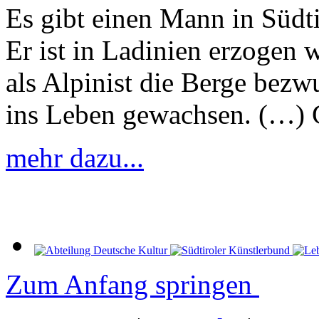
Es gibt einen Mann in Südti
Er ist in Ladinien erzogen 
als Alpinist die Berge bezw
ins Leben gewachsen. (…) 
mehr dazu...
Zum Anfang springen