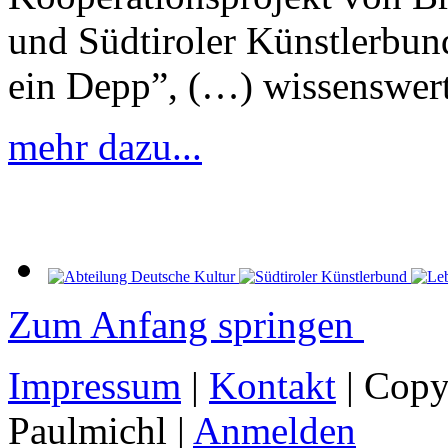
und Südtiroler Künstlerbund.
ein Depp”, (…) wissenswer
mehr dazu...
Zum Anfang springen
Impressum
|
Kontakt
| Copy
Paulmichl |
Anmelden