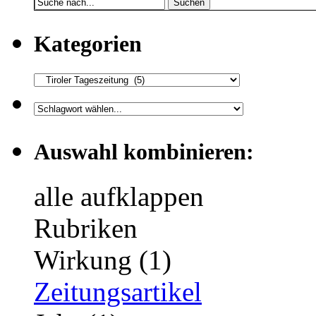
Suchen
Kategorien
Auswahl kombinieren:
alle aufklappen
Rubriken
Wirkung (1)
Zeitungsartikel