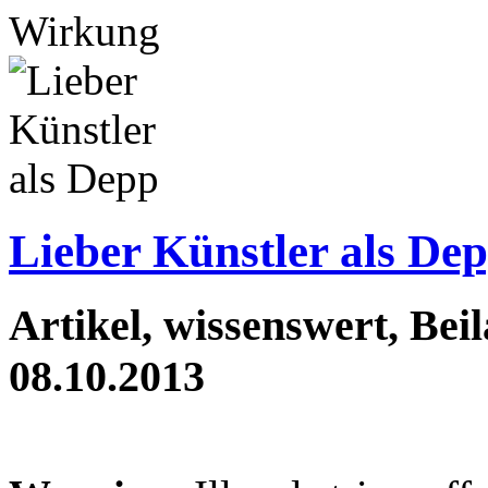
Wirkung
Lieber Künstler als De
Artikel, wissenswert, Beil
08.10.2013