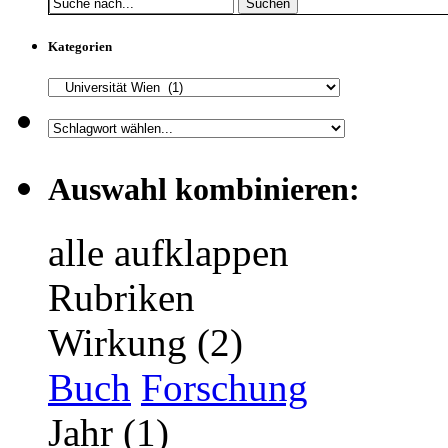
Suchen
Kategorien
Auswahl kombinieren:
alle aufklappen
Rubriken
Wirkung (2)
Buch
Forschung
Jahr (1)