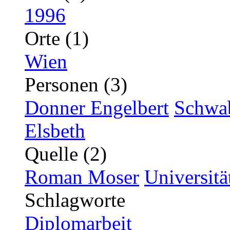
1996
Orte (1)
Wien
Personen (3)
Donner Engelbert
Schwab
Elsbeth
Quelle (2)
Roman Moser
Universitä
Schlagworte
Diplomarbeit