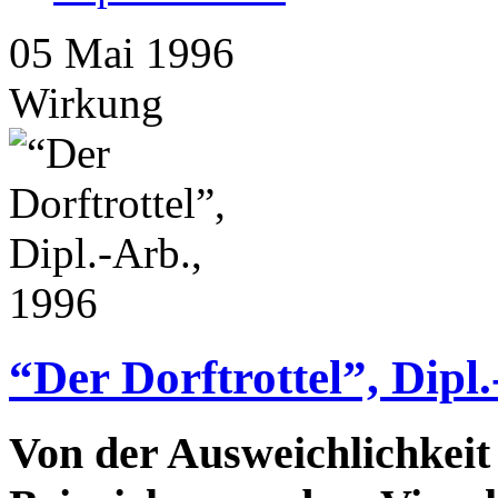
05
Mai
1996
Wirkung
“Der Dorftrottel”, Dipl
Von der Ausweichlichkeit 