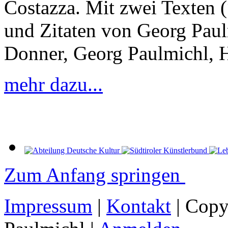
Costazza. Mit zwei Texten 
und Zitaten von Georg Paulm
Donner, Georg Paulmichl, 
mehr dazu...
Zum Anfang springen
Impressum
|
Kontakt
| Copy