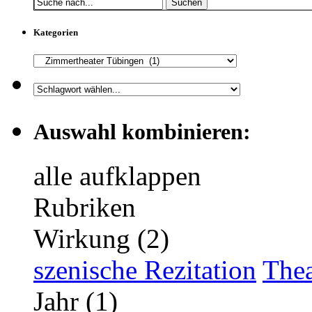
Suchen
Kategorien
Auswahl kombinieren:
alle aufklappen
Rubriken
Wirkung (2)
szenische Rezitation
Thea
Jahr (1)