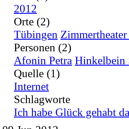
2012
Orte (2)
Tübingen
Zimmertheater
Personen (2)
Afonin Petra
Hinkelbein
Quelle (1)
Internet
Schlagworte
Ich habe Glück gehabt da