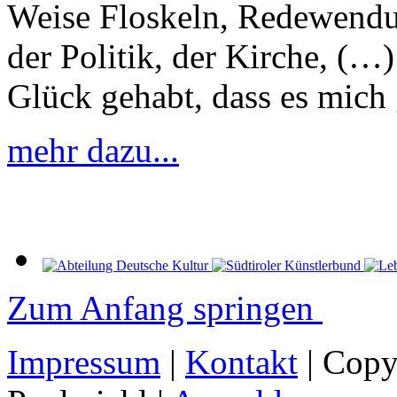
Weise Floskeln, Redewendu
der Politik, der Kirche, (
Glück gehabt, dass es mich 
mehr dazu...
Zum Anfang springen
Impressum
|
Kontakt
| Copy