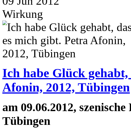
09
Jun
2012
Wirkung
Ich habe Glück gehabt, 
Afonin, 2012, Tübingen
am 09.06.2012, szenische
Tübingen