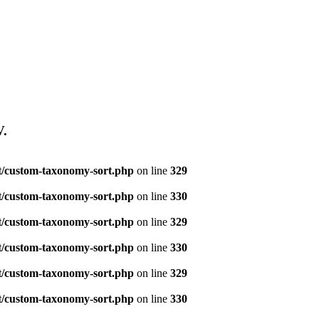
V.
t/custom-taxonomy-sort.php
on line
329
t/custom-taxonomy-sort.php
on line
330
t/custom-taxonomy-sort.php
on line
329
t/custom-taxonomy-sort.php
on line
330
t/custom-taxonomy-sort.php
on line
329
t/custom-taxonomy-sort.php
on line
330