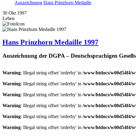
Auszeichnung
Hans Prinzhorn Medaille
30
Okt
1997
Leben
Hans Prinzhorn Medaille 1997
Auszeichnung der DGPA – Deutschsprachigen Gesells
Warning
: Illegal string offset 'orderby' in
/www/htdocs/w00d54f4/ww
Warning
: Illegal string offset 'orderby' in
/www/htdocs/w00d54f4/ww
Warning
: Illegal string offset 'orderby' in
/www/htdocs/w00d54f4/ww
Warning
: Illegal string offset 'orderby' in
/www/htdocs/w00d54f4/ww
Warning
: Illegal string offset 'orderby' in
/www/htdocs/w00d54f4/ww
Warning
: Illegal string offset 'orderby' in
/www/htdocs/w00d54f4/ww