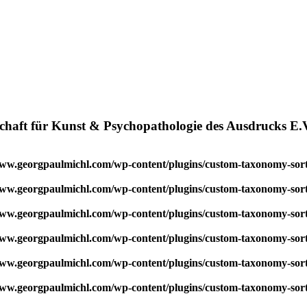
chaft für Kunst & Psychopathologie des Ausdrucks E.
w.georgpaulmichl.com/wp-content/plugins/custom-taxonomy-sor
w.georgpaulmichl.com/wp-content/plugins/custom-taxonomy-sor
w.georgpaulmichl.com/wp-content/plugins/custom-taxonomy-sor
w.georgpaulmichl.com/wp-content/plugins/custom-taxonomy-sor
w.georgpaulmichl.com/wp-content/plugins/custom-taxonomy-sor
w.georgpaulmichl.com/wp-content/plugins/custom-taxonomy-sor