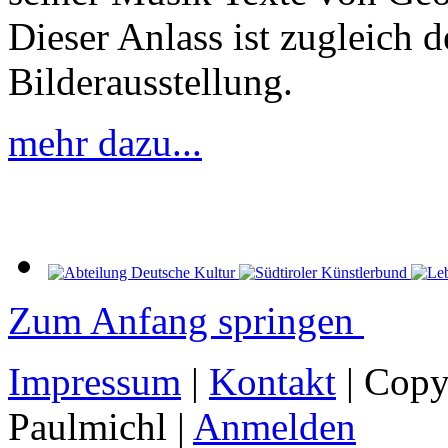
Dieser Anlass ist zugleich 
Bilderausstellung.
mehr dazu...
Zum Anfang springen
Impressum
|
Kontakt
| Copy
Paulmichl |
Anmelden