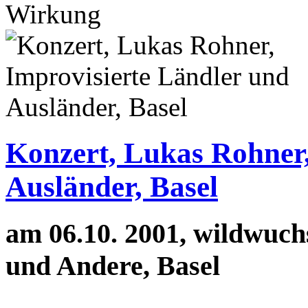
Wirkung
Konzert, Lukas Rohner,
Ausländer, Basel
am 06.10. 2001, wildwuchs
und Andere, Basel