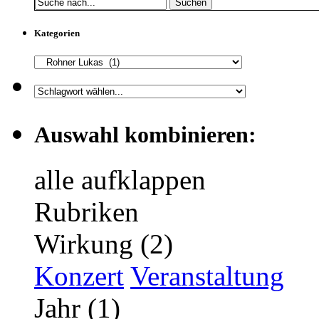
Suchen
Kategorien
Auswahl kombinieren:
alle aufklappen
Rubriken
Wirkung (2)
Konzert
Veranstaltung
Jahr (1)