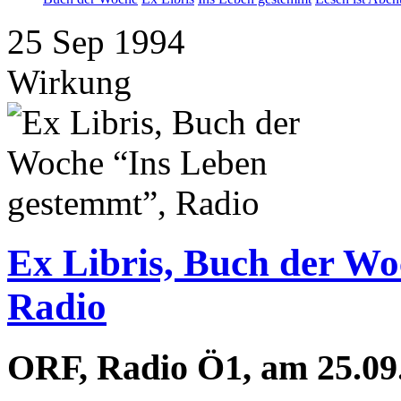
25
Sep
1994
Wirkung
Ex Libris, Buch der Wo
Radio
ORF, Radio Ö1, am 25.09