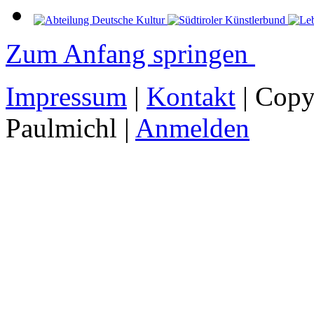
Zum Anfang springen
Impressum
|
Kontakt
| Copy
Paulmichl |
Anmelden