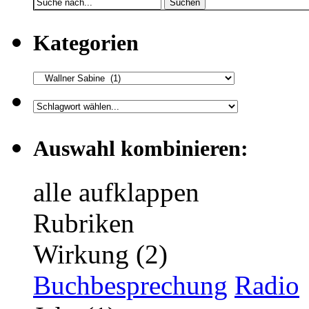
Suchen
Kategorien
Auswahl kombinieren:
alle aufklappen
Rubriken
Wirkung (2)
Buchbesprechung
Radio