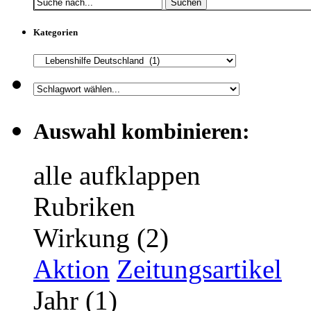
Suchen
Kategorien
Auswahl kombinieren:
alle aufklappen
Rubriken
Wirkung (2)
Aktion
Zeitungsartikel
Jahr (1)