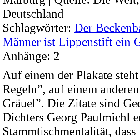
Deutschland
Schlagwörter:
Der Beckenba
Männer ist Lippenstift ein 
Anhänge:
2
Auf einem der Plakate steh
Regeln”, auf einem anderen 
Gräuel”. Die Zitate sind Ge
Dichters Georg Paulmichl 
Stammtischmentalität, dass 