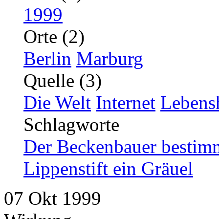
1999
Orte (2)
Berlin
Marburg
Quelle (3)
Die Welt
Internet
Lebensh
Schlagworte
Der Beckenbauer bestimm
Lippenstift ein Gräuel
07
Okt
1999