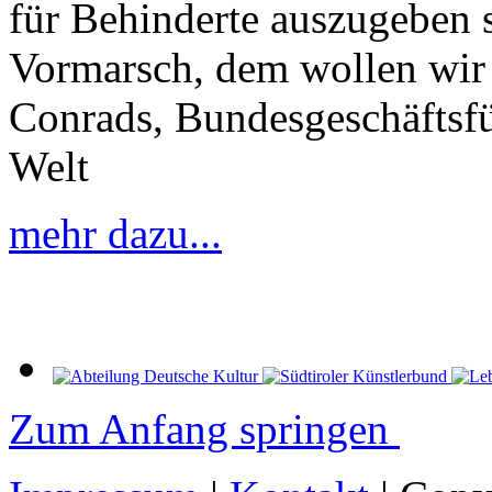
für Behinderte auszugeben s
Vormarsch, dem wollen wir 
Conrads, Bundesgeschäftsfü
Welt
mehr dazu...
Zum Anfang springen