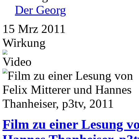
Der Georg
15
Mrz
2011
Wirkung
Film zu einer Lesung vo