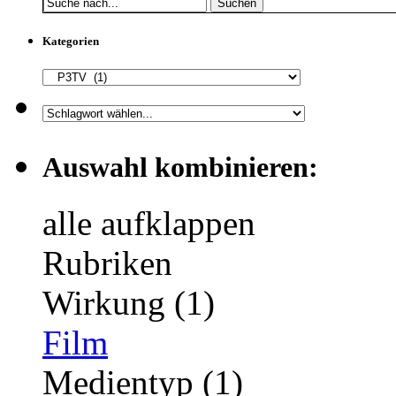
Suchen
Kategorien
Auswahl kombinieren:
alle aufklappen
Rubriken
Wirkung (1)
Film
Medientyp (1)