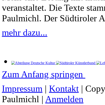
veranstaltet. Die Texte st
Paulmichl. Der Südtiroler A
mehr dazu...
Zum Anfang springen
Impressum
|
Kontakt
| Copy
Paulmichl |
Anmelden