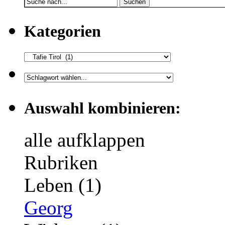
Suchen
Kategorien
Auswahl kombinieren:
alle aufklappen
Rubriken
Leben (1)
Georg