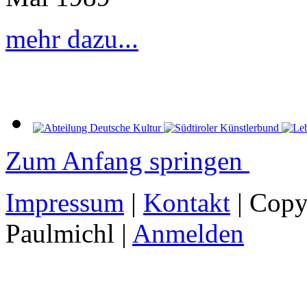
mehr dazu...
Zum Anfang springen
Impressum
|
Kontakt
| Copy
Paulmichl |
Anmelden