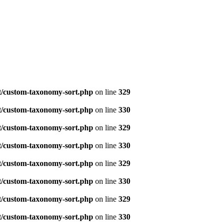
t/custom-taxonomy-sort.php
on line
329
t/custom-taxonomy-sort.php
on line
330
t/custom-taxonomy-sort.php
on line
329
t/custom-taxonomy-sort.php
on line
330
t/custom-taxonomy-sort.php
on line
329
t/custom-taxonomy-sort.php
on line
330
t/custom-taxonomy-sort.php
on line
329
t/custom-taxonomy-sort.php
on line
330