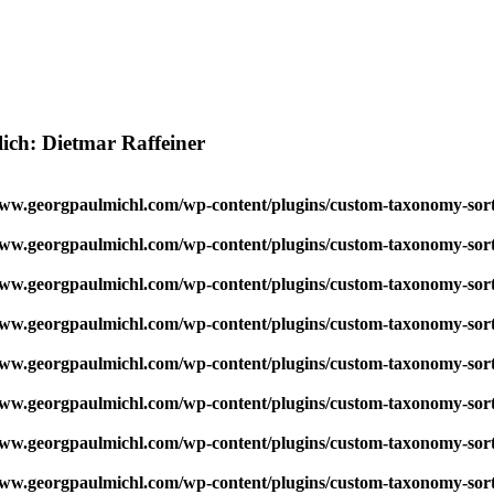
ich: Dietmar Raffeiner
w.georgpaulmichl.com/wp-content/plugins/custom-taxonomy-sor
w.georgpaulmichl.com/wp-content/plugins/custom-taxonomy-sor
w.georgpaulmichl.com/wp-content/plugins/custom-taxonomy-sor
w.georgpaulmichl.com/wp-content/plugins/custom-taxonomy-sor
w.georgpaulmichl.com/wp-content/plugins/custom-taxonomy-sor
w.georgpaulmichl.com/wp-content/plugins/custom-taxonomy-sor
w.georgpaulmichl.com/wp-content/plugins/custom-taxonomy-sor
w.georgpaulmichl.com/wp-content/plugins/custom-taxonomy-sor