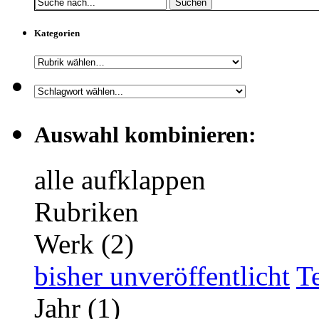
Suchen
Kategorien
Auswahl kombinieren:
alle aufklappen
Rubriken
Werk (2)
bisher unveröffentlicht
T
Jahr (1)