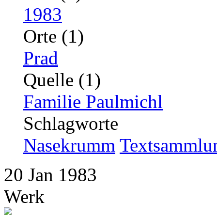
1983
Orte (1)
Prad
Quelle (1)
Familie Paulmichl
Schlagworte
Nasekrumm
Textsammlu
20
Jan
1983
Werk