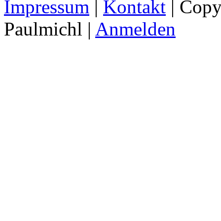
Impressum
|
Kontakt
| Copy
Paulmichl |
Anmelden