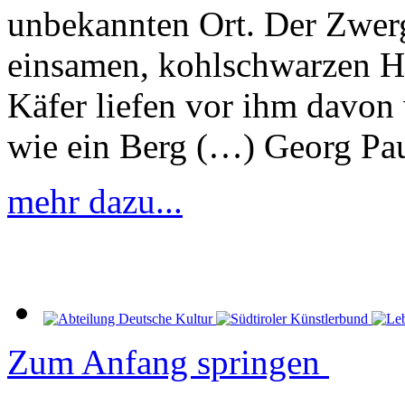
unbekannten Ort. Der Zwer
einsamen, kohlschwarzen Hö
Käfer liefen vor ihm davon
wie ein Berg (…) Georg Pa
mehr dazu...
Zum Anfang springen