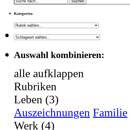
Suchen
Kategorien
Auswahl kombinieren:
alle aufklappen
Rubriken
Leben (3)
Auszeichnungen
Familie
Werk (4)