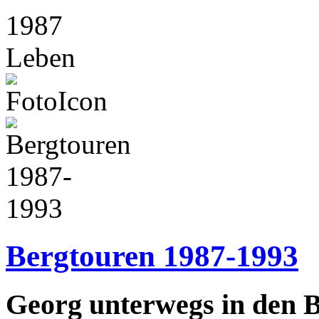
1987
Leben
Bergtouren 1987-1993
Georg unterwegs in den 