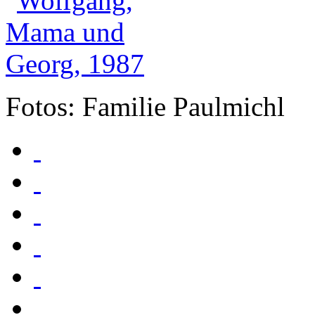
Fotos: Familie Paulmichl