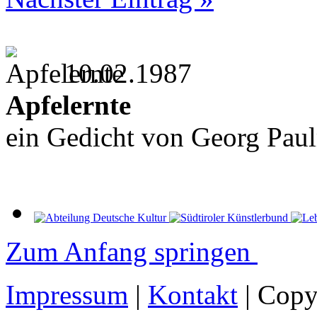
10.02.1987
Apfelernte
ein Gedicht von Georg Pau
Zum Anfang springen
Impressum
|
Kontakt
| Copy