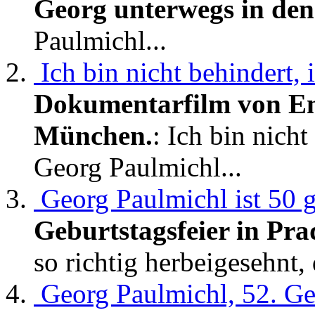
Georg unterwegs in de
Paulmichl...
Ich bin nicht behindert,
Dokumentarfilm von Enz
München.
: Ich bin nicht
Georg Paulmichl...
Georg Paulmichl ist 50 
Geburtstagsfeier in Pra
so richtig herbeigesehnt, 
Georg Paulmichl, 52. Ge