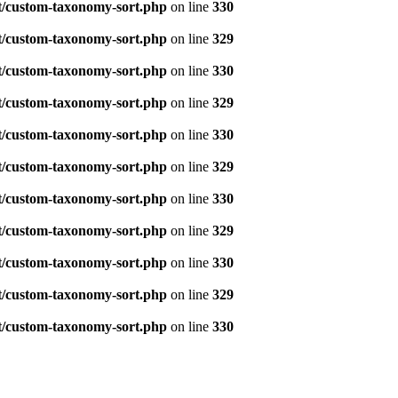
t/custom-taxonomy-sort.php
on line
330
t/custom-taxonomy-sort.php
on line
329
t/custom-taxonomy-sort.php
on line
330
t/custom-taxonomy-sort.php
on line
329
t/custom-taxonomy-sort.php
on line
330
t/custom-taxonomy-sort.php
on line
329
t/custom-taxonomy-sort.php
on line
330
t/custom-taxonomy-sort.php
on line
329
t/custom-taxonomy-sort.php
on line
330
t/custom-taxonomy-sort.php
on line
329
t/custom-taxonomy-sort.php
on line
330