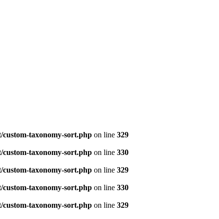
t/custom-taxonomy-sort.php
on line
329
t/custom-taxonomy-sort.php
on line
330
t/custom-taxonomy-sort.php
on line
329
t/custom-taxonomy-sort.php
on line
330
t/custom-taxonomy-sort.php
on line
329