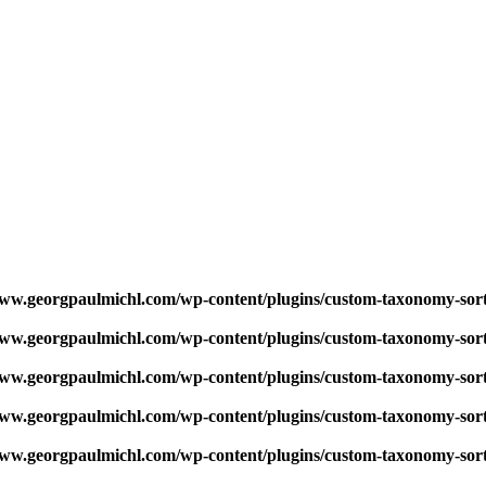
w.georgpaulmichl.com/wp-content/plugins/custom-taxonomy-sor
w.georgpaulmichl.com/wp-content/plugins/custom-taxonomy-sor
w.georgpaulmichl.com/wp-content/plugins/custom-taxonomy-sor
w.georgpaulmichl.com/wp-content/plugins/custom-taxonomy-sor
w.georgpaulmichl.com/wp-content/plugins/custom-taxonomy-sor