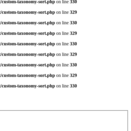
t/custom-taxonomy-sort.php
on line
330
t/custom-taxonomy-sort.php
on line
329
t/custom-taxonomy-sort.php
on line
330
t/custom-taxonomy-sort.php
on line
329
t/custom-taxonomy-sort.php
on line
330
t/custom-taxonomy-sort.php
on line
329
t/custom-taxonomy-sort.php
on line
330
t/custom-taxonomy-sort.php
on line
329
t/custom-taxonomy-sort.php
on line
330