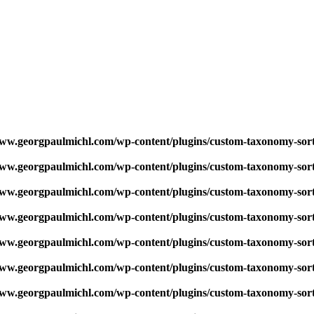
w.georgpaulmichl.com/wp-content/plugins/custom-taxonomy-sor
w.georgpaulmichl.com/wp-content/plugins/custom-taxonomy-sor
w.georgpaulmichl.com/wp-content/plugins/custom-taxonomy-sor
w.georgpaulmichl.com/wp-content/plugins/custom-taxonomy-sor
w.georgpaulmichl.com/wp-content/plugins/custom-taxonomy-sor
w.georgpaulmichl.com/wp-content/plugins/custom-taxonomy-sor
w.georgpaulmichl.com/wp-content/plugins/custom-taxonomy-sor