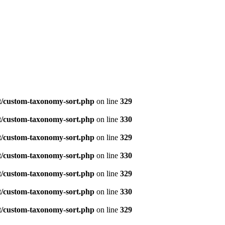
t/custom-taxonomy-sort.php
on line
329
t/custom-taxonomy-sort.php
on line
330
t/custom-taxonomy-sort.php
on line
329
t/custom-taxonomy-sort.php
on line
330
t/custom-taxonomy-sort.php
on line
329
t/custom-taxonomy-sort.php
on line
330
t/custom-taxonomy-sort.php
on line
329