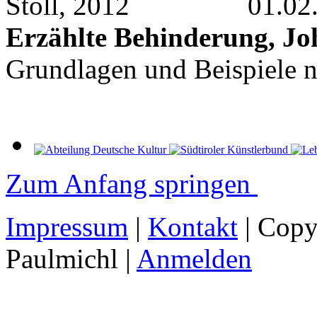
01.02
Erzählte Behinderung, Jo
Grundlagen und Beispiele n
Zum Anfang springen
Impressum
|
Kontakt
| Copy
Paulmichl |
Anmelden