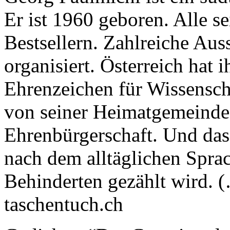
Er ist 1960 geboren. Alle 
Bestsellern. Zahlreiche Aus
organisiert. Österreich hat
Ehrenzeichen für Wissensch
von seiner Heimatgemeinde
Ehrenbürgerschaft. Und das
nach dem alltäglichen Spra
Behinderten gezählt wird. 
taschentuch.ch