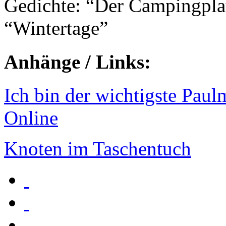
Gedichte: “Der Campingplat
“Wintertage”
Anhänge / Links:
Ich bin der wichtigste Pau
Online
Knoten im Taschentuch