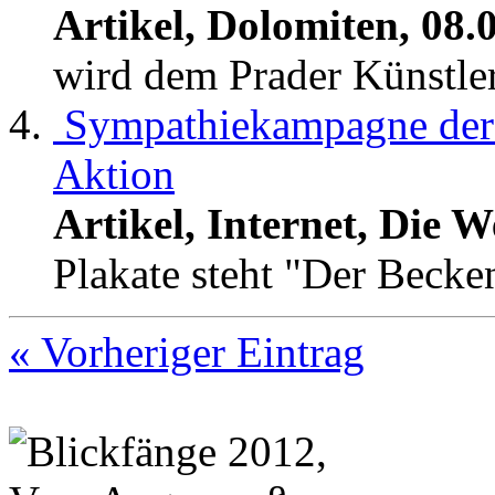
Artikel, Dolomiten, 08.
wird dem Prader Künstler
Sympathiekampagne der 
Aktion
Artikel, Internet, Die W
Plakate steht "Der Becken
« Vorheriger Eintrag