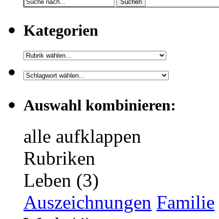
Suchen
Kategorien
Auswahl kombinieren:
alle aufklappen
Rubriken
Leben (3)
Auszeichnungen
Familie