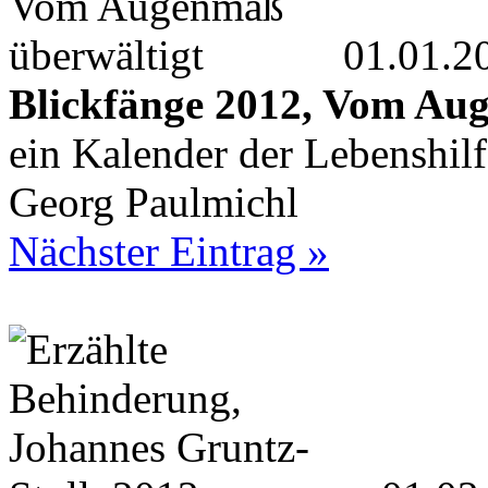
01.01.2
Blickfänge 2012, Vom Au
ein Kalender der Lebenshil
Georg Paulmichl
Nächster Eintrag »