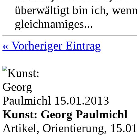
überwältigt bin ich, wen
gleichnamiges...
« Vorheriger Eintrag
15.01.2013
Kunst: Georg Paulmichl
Artikel, Orientierung, 15.0