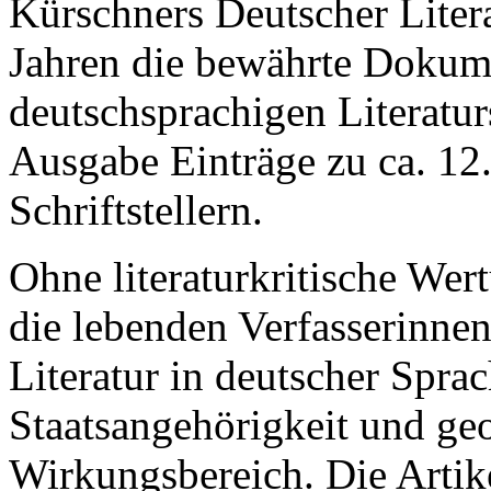
Kürschners Deutscher Litera
Jahren die bewährte Dokume
deutschsprachigen Literatur
Ausgabe Einträge zu ca. 12.
Schriftstellern.
Ohne literaturkritische Wert
die lebenden Verfasserinnen
Literatur in deutscher Spr
Staatsangehörigkeit und g
Wirkungsbereich. Die Artik