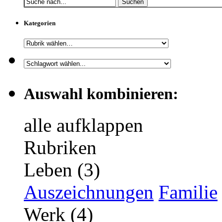
Suchen
Kategorien
Auswahl kombinieren:
alle aufklappen
Rubriken
Leben (3)
Auszeichnungen
Familie
Werk (4)