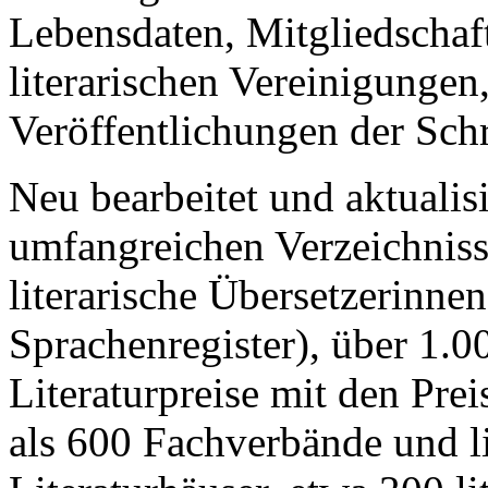
Lebensdaten, Mitgliedschaf
literarischen Vereinigungen,
Veröffentlichungen der Schri
Neu bearbeitet und aktualis
umfangreichen Verzeichnis
literarische Übersetzerinne
Sprachenregister), über 1.0
Literaturpreise mit den Prei
als 600 Fachverbände und li