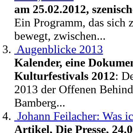
am 25.02.2012, szenisc
Ein Programm, das sich 
bewegt, zwischen...
Augenblicke 2013
Kalender, eine Dokume
Kulturfestivals 2012
: D
2013 der Offenen Behinde
Bamberg...
Johann Feilacher: Was ic
Artikel, Die Presse, 24.