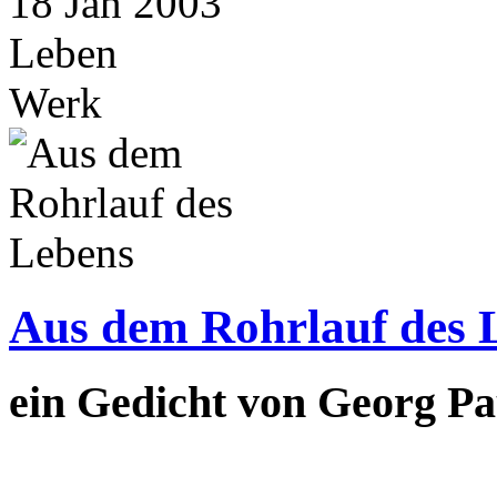
18
Jan
2003
Leben
Werk
Aus dem Rohrlauf des 
ein Gedicht von Georg Pa