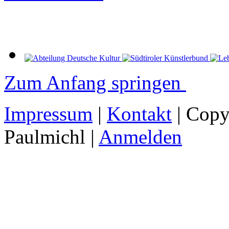
Zum Anfang springen
Impressum
|
Kontakt
| Copy
Paulmichl |
Anmelden