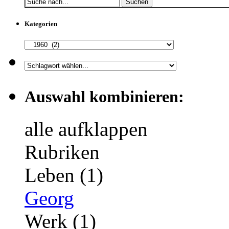
Suchen
Kategorien
Auswahl kombinieren:
alle aufklappen
Rubriken
Leben (1)
Georg
Werk (1)