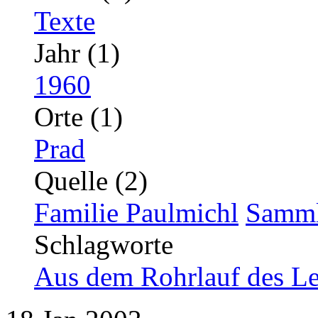
Texte
Jahr (1)
1960
Orte (1)
Prad
Quelle (2)
Familie Paulmichl
Samml
Schlagworte
Aus dem Rohrlauf des L