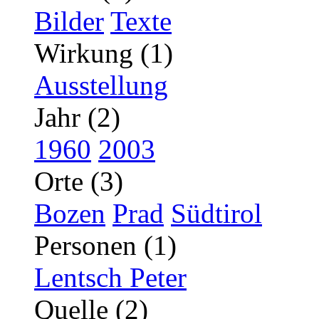
Bilder
Texte
Wirkung (1)
Ausstellung
Jahr (2)
1960
2003
Orte (3)
Bozen
Prad
Südtirol
Personen (1)
Lentsch Peter
Quelle (2)