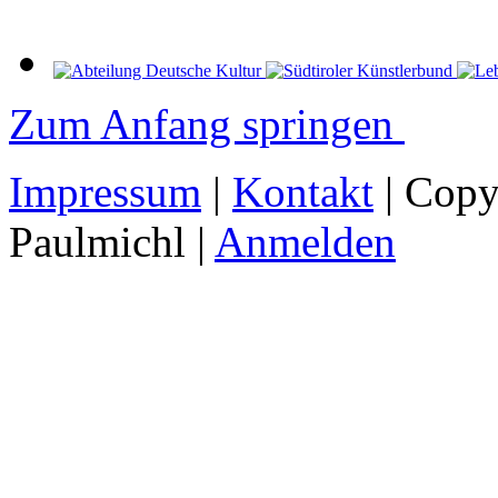
Zum Anfang springen
Impressum
|
Kontakt
| Copy
Paulmichl |
Anmelden