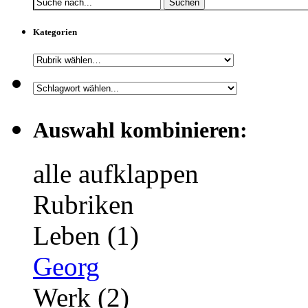
Suchen
Kategorien
Auswahl kombinieren:
alle aufklappen
Rubriken
Leben (1)
Georg
Werk (2)