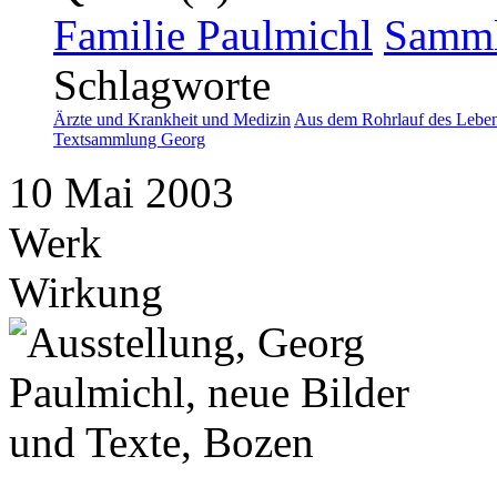
Familie Paulmichl
Samml
Schlagworte
Ärzte und Krankheit und Medizin
Aus dem Rohrlauf des Lebe
Textsammlung Georg
10
Mai
2003
Werk
Wirkung