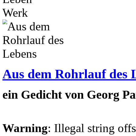
Werk
Aus dem Rohrlauf des 
ein Gedicht von Georg Pa
Warning
: Illegal string off