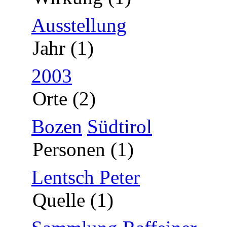
Ausstellung
Jahr (1)
2003
Orte (2)
Bozen
Südtirol
Personen (1)
Lentsch Peter
Quelle (1)