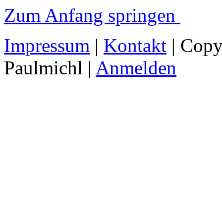
Zum Anfang springen
Impressum
|
Kontakt
| Copy
Paulmichl |
Anmelden