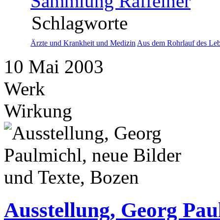
Sammlung Raffeiner
Schlagworte
Ärzte und Krankheit und Medizin
Aus dem Rohrlauf des Le
10
Mai
2003
Werk
Wirkung
Ausstellung, Georg Pau