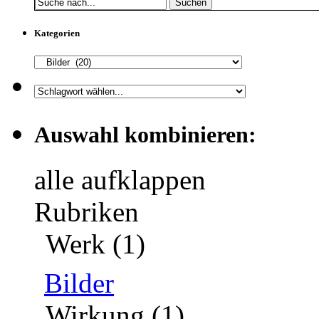
Suchen
Kategorien
Auswahl kombinieren:
alle aufklappen
Rubriken
Werk (1)
Bilder
Wirkung (1)