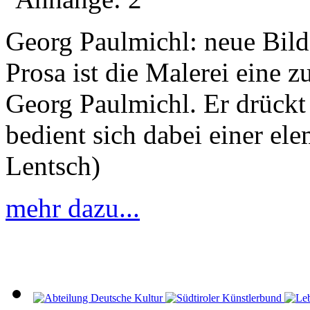
Georg Paulmichl: neue Bild
Prosa ist die Malerei eine 
Georg Paulmichl. Er drückt
bedient sich dabei einer el
Lentsch)
mehr dazu...