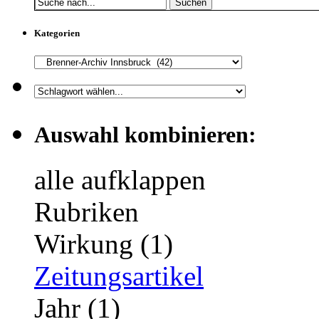
Suchen
Kategorien
Auswahl kombinieren:
alle aufklappen
Rubriken
Wirkung (1)
Zeitungsartikel
Jahr (1)