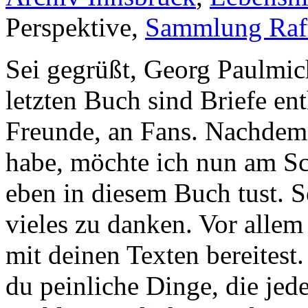
Perspektive,
Sammlung Raff
Sei gegrüßt, Georg Paulmic
letzten Buch sind Briefe ent
Freunde, an Fans. Nachdem 
habe, möchte ich nun am Sch
eben in diesem Buch tust. S
vieles zu danken. Vor allem
mit deinen Texten bereites
du peinliche Dinge, die jed